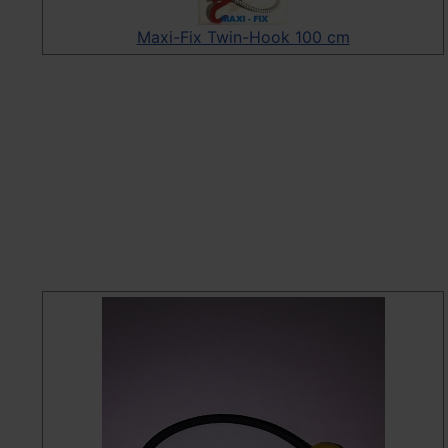
Maxi-Fix Twin-Hook 100 cm