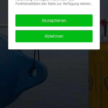
Funktionalitäten der Seite zur Verfügung stehen.
Akzeptieren
Ablehnen