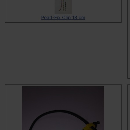
Pearl-Fix Clip 18 cm