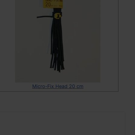
Micro-Fix Head 20 cm