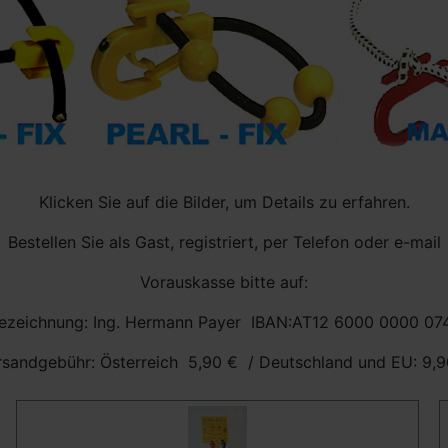
Klicken Sie auf die Bilder, um Details zu erfahren.
Bestellen Sie als Gast, registriert, per Telefon oder e-mail
Vorauskasse bitte auf:
ezeichnung: Ing. Hermann Payer IBAN:AT12 6000 0000 07
rsandgebühr: Österreich 5,90 € / Deutschland und EU: 9,9