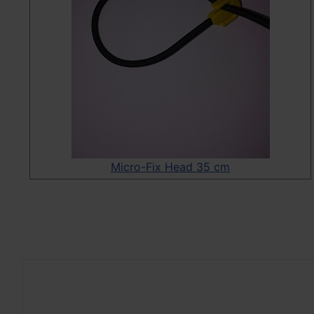
Micro-Fix Head 35 cm