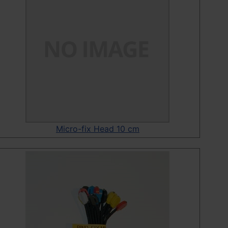
Micro-fix Head 10 cm