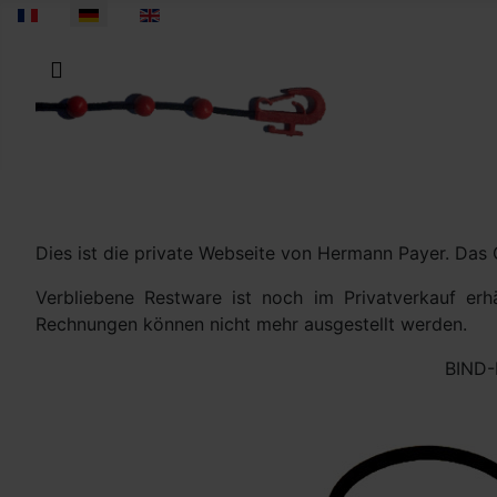
Sprache auswählen
Dies ist die private Webseite von Hermann Payer. Das
Verbliebene Restware ist noch im Privatverkauf erh
Rechnungen können nicht mehr ausgestellt werden.
BIND-F