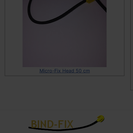
Micro-Fix Head 50 cm