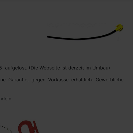
 aufgelöst. (Die Webseite ist derzeit im Umbau)
ne Garantie, gegen Vorkasse erhältlich. Gewerbliche
ündeln.