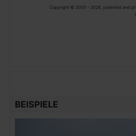
Copyright © 2005 - 2026, patented and p
BEISPIELE