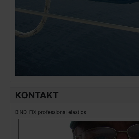
KONTAKT
BIND-FIX professional elastics