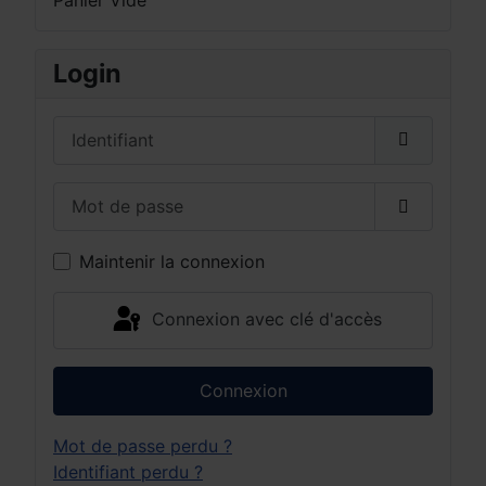
Login
Identifiant
Mot de passe
Afficher 
Maintenir la connexion
Connexion avec clé d'accès
Connexion
Mot de passe perdu ?
Identifiant perdu ?