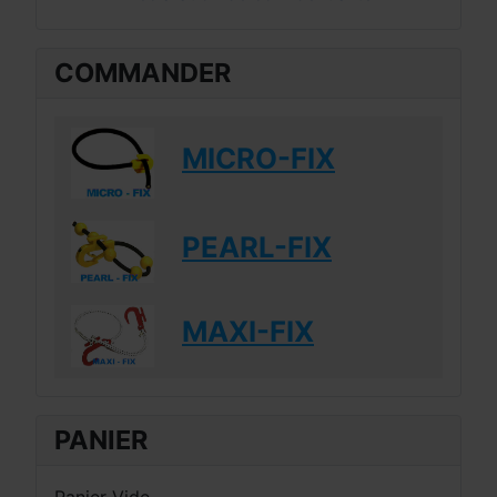
COMMANDER
MICRO-FIX
PEARL-FIX
MAXI-FIX
PANIER
Panier Vide