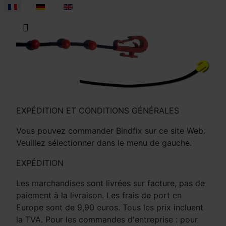
Sélectionnez votre langue
EXPÉDITION ET CONDITIONS GÉNÉRALES
Vous pouvez commander Bindfix sur ce site Web.
Veuillez sélectionner dans le menu de gauche.
EXPÉDITION
Les marchandises sont livrées sur facture, pas de
paiement à la livraison. Les frais de port en
Europe sont de 9,90 euros. Tous les prix incluent
la TVA. Pour les commandes d'entreprise : pour