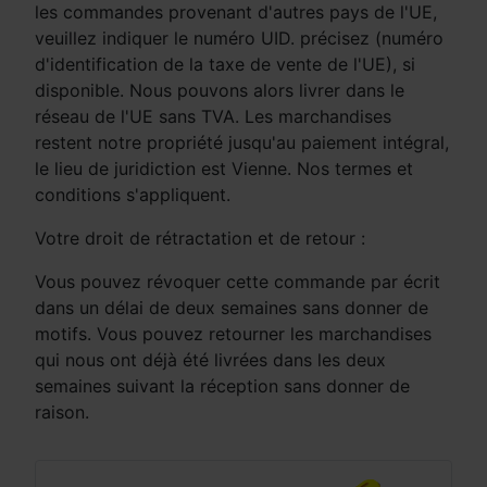
les commandes provenant d'autres pays de l'UE,
veuillez indiquer le numéro UID. précisez (numéro
d'identification de la taxe de vente de l'UE), si
disponible. Nous pouvons alors livrer dans le
réseau de l'UE sans TVA. Les marchandises
restent notre propriété jusqu'au paiement intégral,
le lieu de juridiction est Vienne. Nos termes et
conditions s'appliquent.
Votre droit de rétractation et de retour :
Vous pouvez révoquer cette commande par écrit
dans un délai de deux semaines sans donner de
motifs. Vous pouvez retourner les marchandises
qui nous ont déjà été livrées dans les deux
semaines suivant la réception sans donner de
raison.