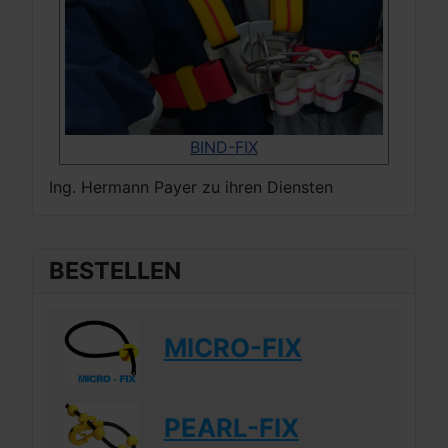
BIND-FIX
Ing. Hermann Payer zu ihren Diensten
BESTELLEN
MICRO-FIX
PEARL-FIX