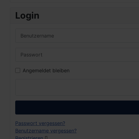
Login
Benutzername
Passwort
Angemeldet bleiben
Passwort vergessen?
Benutzername vergessen?
Registrieren