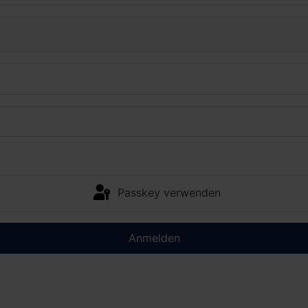
Passkey verwenden
Anmelden