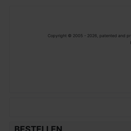
Copyright © 2005 - 2026, patented and p
BESTELLEN