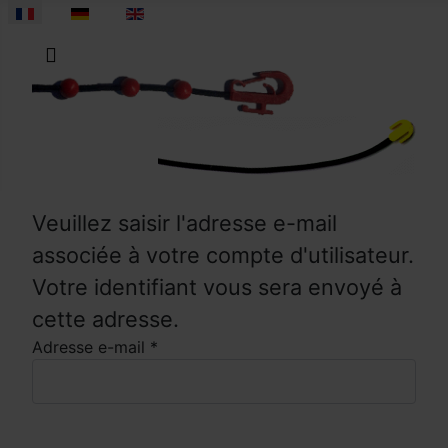
Sélectionnez votre langue
Veuillez saisir l'adresse e-mail
associée à votre compte d'utilisateur.
Votre identifiant vous sera envoyé à
cette adresse.
Adresse e-mail
*