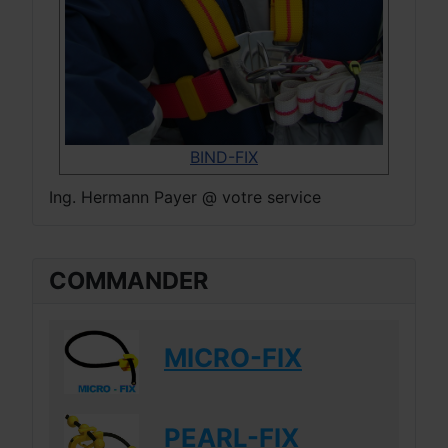
BIND-FIX
Ing. Hermann Payer @ votre service
COMMANDER
MICRO-FIX
PEARL-FIX