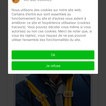
Nous utilisons des cookies sur notre site web.
Certains d’entre eux sont essentiels au
fonctionnement du site et d’autres nous aident à
CONTACT
améliorer ce site et l’expérience utilisateur (cookies
traceurs). Vous pouvez décider vous-même si vous
autorisez ou non ces cookies. Merci de noter que, si
BIND-FIX professional elastics
vous les rejetez, vous risquez de ne pas pouvoir
utiliser l’ensemble des fonctionnalités du site.
Ok
Je refuse