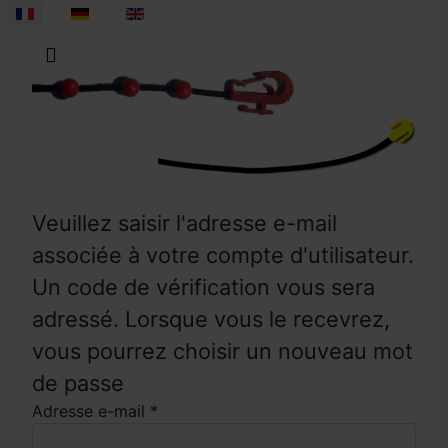
Sélectionnez votre langue
Veuillez saisir l'adresse e-mail
associée à votre compte d'utilisateur.
Un code de vérification vous sera
adressé. Lorsque vous le recevrez,
vous pourrez choisir un nouveau mot
de passe
Adresse e-mail
*