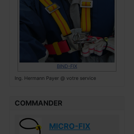
BIND-FIX
Ing. Hermann Payer @ votre service
COMMANDER
MICRO-FIX