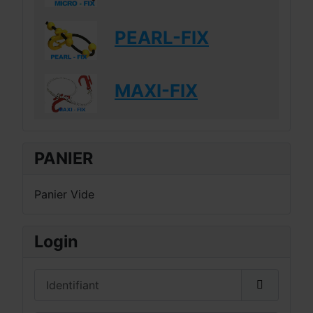
PEARL-FIX
MAXI-FIX
PANIER
Panier Vide
Login
Identifiant