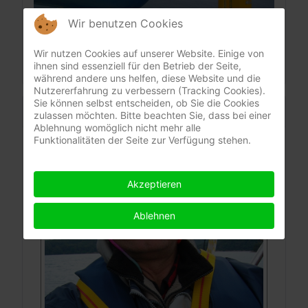
Wir benutzen Cookies
Wir nutzen Cookies auf unserer Website. Einige von
ihnen sind essenziell für den Betrieb der Seite,
während andere uns helfen, diese Website und die
Nutzererfahrung zu verbessern (Tracking Cookies).
Sie können selbst entscheiden, ob Sie die Cookies
KONTAKT
zulassen möchten. Bitte beachten Sie, dass bei einer
Ablehnung womöglich nicht mehr alle
Funktionalitäten der Seite zur Verfügung stehen.
BIND-FIX professional elastics
Akzeptieren
Ablehnen