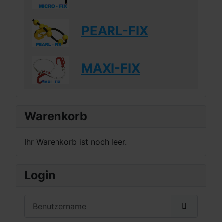
PEARL-FIX
MAXI-FIX
Warenkorb
Ihr Warenkorb ist noch leer.
Login
Benutzername