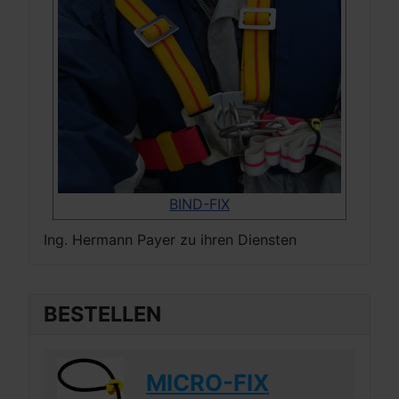
BIND-FIX
Ing. Hermann Payer zu ihren Diensten
BESTELLEN
MICRO-FIX