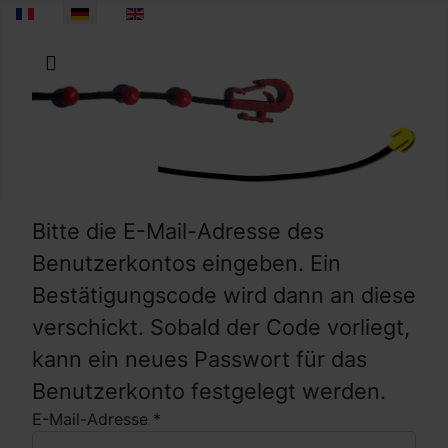
Sprache auswählen
Bitte die E-Mail-Adresse des
Benutzerkontos eingeben. Ein
Bestätigungscode wird dann an diese
verschickt. Sobald der Code vorliegt,
kann ein neues Passwort für das
Benutzerkonto festgelegt werden.
E-Mail-Adresse
*