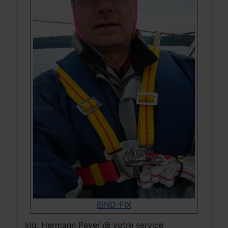
BIND-FIX
Ing. Hermann Payer @ votre service