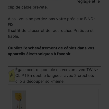
réglage et le
clip de câble breveté.
Ainsi, vous ne perdez pas votre précieux BIND-
FIX.
Il suffit de clipser et de raccrocher. Pratique et
fiable.
Oubliez l'enchevêtrement de câbles dans vos
appareils électroniques à l'avenir.
Également disponible en version avec TWIN-
CLIP ! En double longueur avec 2 crochets
clip à découper soi-même.