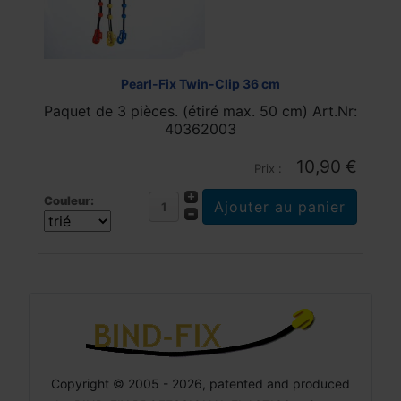
Pearl-Fix Twin-Clip 36 cm
Paquet de 3 pièces. (étiré max. 50 cm) Art.Nr:
40362003
10,90 €
Prix :
Couleur:
Copyright © 2005 - 2026, patented and produced