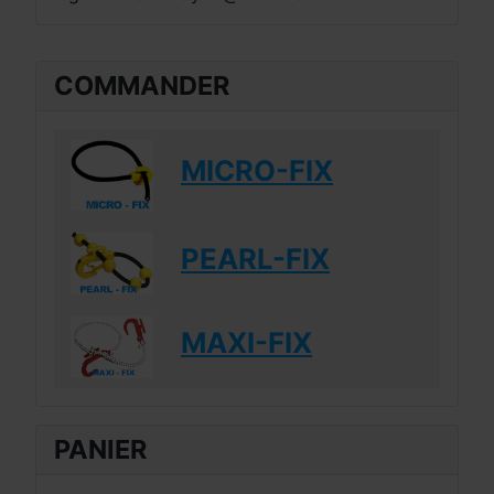
COMMANDER
MICRO-FIX
PEARL-FIX
MAXI-FIX
PANIER