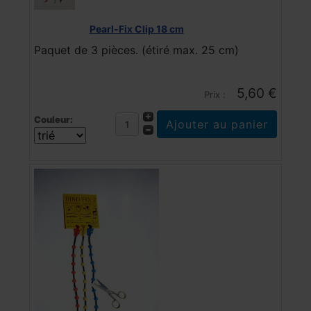
Pearl-Fix Clip 18 cm
Paquet de 3 pièces. (étiré max. 25 cm)
5,60 €
Prix :
Couleur: