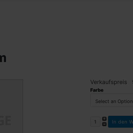
cm
Verkaufspreis
Farbe
Select an Option