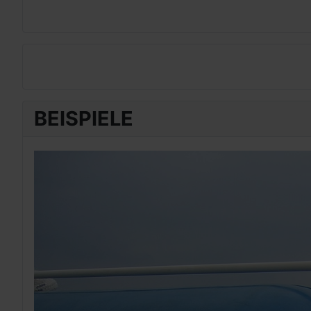
BEISPIELE