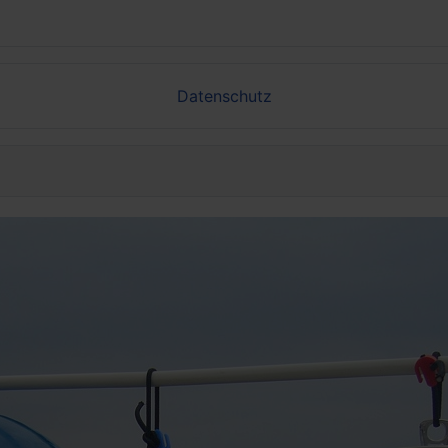
Datenschutz