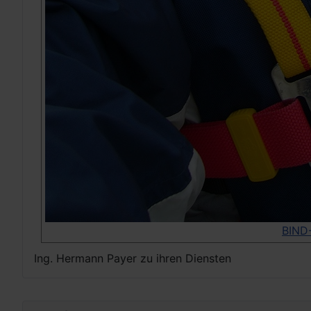
BIND
Ing. Hermann Payer zu ihren Diensten