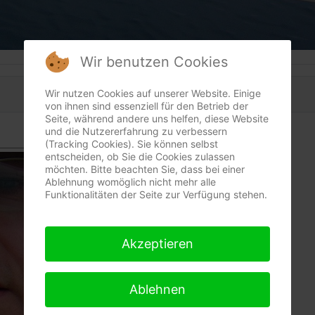
Wir benutzen Cookies
Wir nutzen Cookies auf unserer Website. Einige
von ihnen sind essenziell für den Betrieb der
Seite, während andere uns helfen, diese Website
und die Nutzererfahrung zu verbessern
(Tracking Cookies). Sie können selbst
entscheiden, ob Sie die Cookies zulassen
möchten. Bitte beachten Sie, dass bei einer
Ablehnung womöglich nicht mehr alle
Funktionalitäten der Seite zur Verfügung stehen.
Akzeptieren
Ablehnen