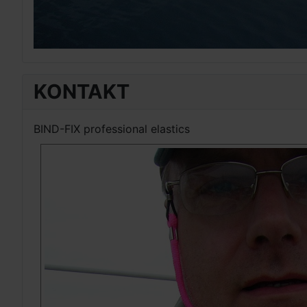
KONTAKT
BIND-FIX professional elastics