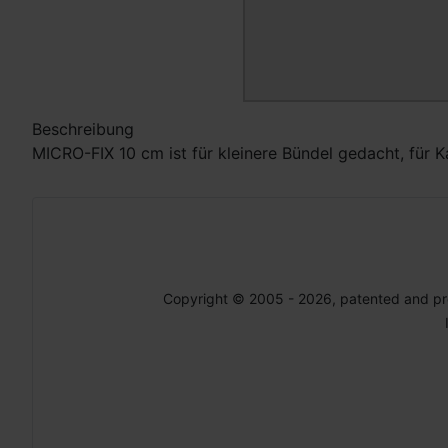
Beschreibung
MICRO-FIX 10 cm ist für kleinere Bündel gedacht, für K
Copyright © 2005 - 2026, patented and p