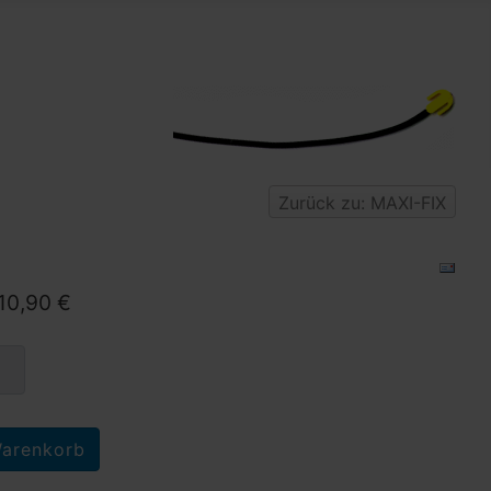
Zurück zu: MAXI-FIX
10,90 €