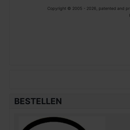
Copyright © 2005 - 2026, patented and p
BESTELLEN