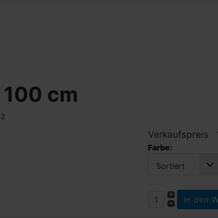
 100 cm
02
Verkaufspreis
Farbe:
Sortiert