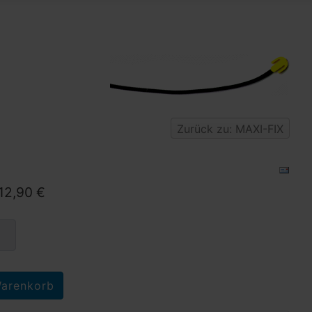
Zurück zu: MAXI-FIX
12,90 €