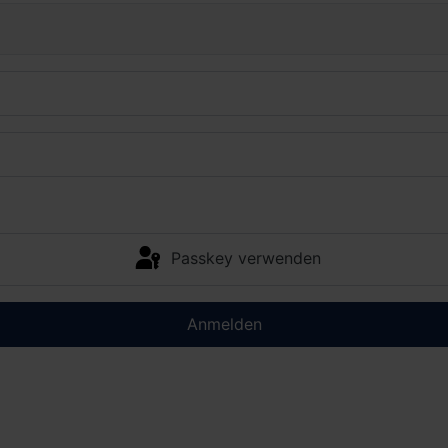
Passkey verwenden
Anmelden