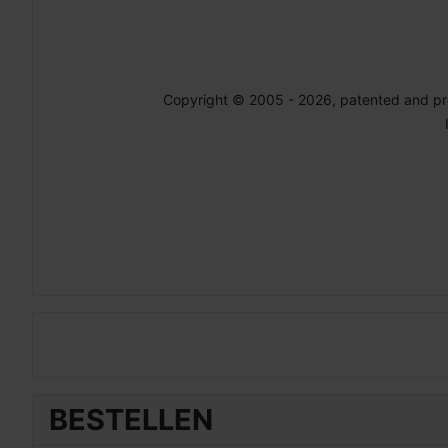
Copyright © 2005 - 2026, patented and p
BESTELLEN