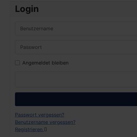
Login
Benutzername
Passwort
Angemeldet bleiben
Passwort vergessen?
Benutzername vergessen?
Registrieren