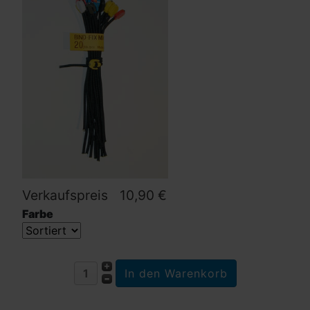
Verkaufspreis
10,90 €
Farbe