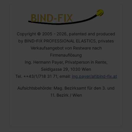
Copyright © 2005 - 2026, patented and produced
by BIND-FIX PROFESSIONAL ELASTICS, privates
Verkaufsangebot von Restware nach
Firmenauflösung
Ing. Hermann Payer, Privatperson in Rente,
Seidlgasse 29, 1030 Wien
Tel. ++43/1/718 31 71, email:
ing.payer/at\bind-fix.at
Aufsichtsbehörde: Mag. Bezirksamt für den 3. und
11. Bezirk / Wien