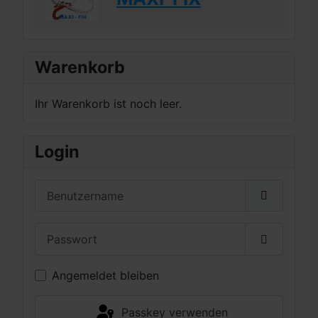
Warenkorb
Ihr Warenkorb ist noch leer.
Login
Benutzername
Passwort
Passwort 
Angemeldet bleiben
Passkey verwenden