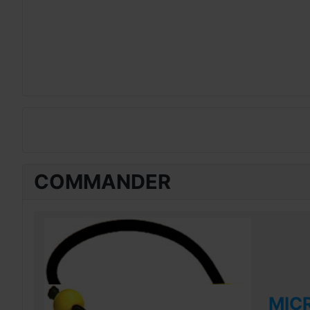
COMMANDER
MIC