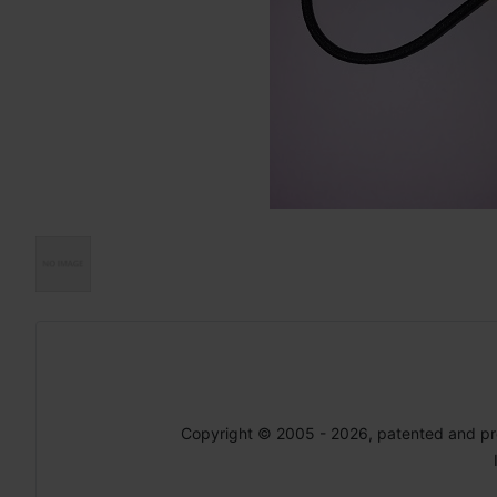
Copyright © 2005 - 2026, patented and p